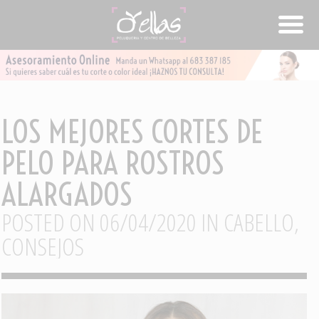
LOS MEJORES CORTES DE
PELO PARA ROSTROS
ALARGADOS
POSTED ON 06/04/2020 IN
CABELLO
,
CONSEJOS