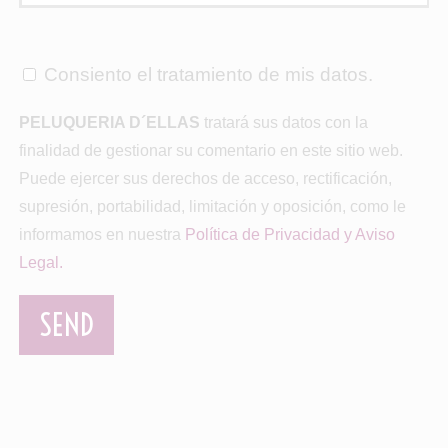
Consiento el tratamiento de mis datos.
PELUQUERIA D´ELLAS
tratará sus datos con la
finalidad de gestionar su comentario en este sitio web.
Puede ejercer sus derechos de acceso, rectificación,
supresión, portabilidad, limitación y oposición, como le
informamos en nuestra
Política de Privacidad y Aviso
Legal.