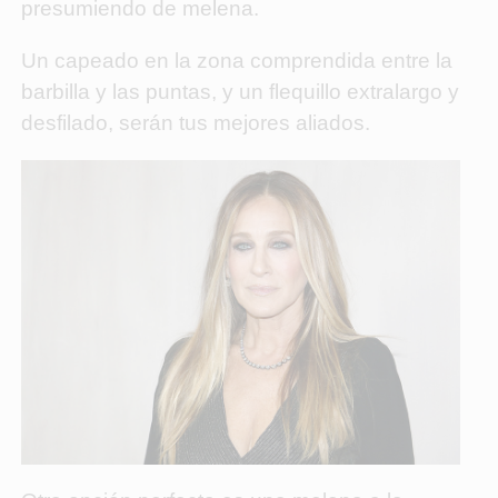
presumiendo de melena.
Un capeado en la zona comprendida entre la
barbilla y las puntas, y un flequillo extralargo y
desfilado, serán tus mejores aliados.