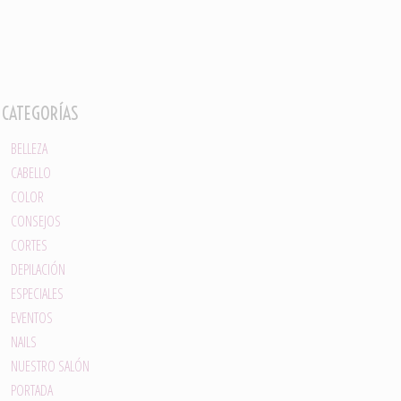
CATEGORÍAS
BELLEZA
CABELLO
COLOR
CONSEJOS
CORTES
DEPILACIÓN
ESPECIALES
EVENTOS
NAILS
NUESTRO SALÓN
PORTADA