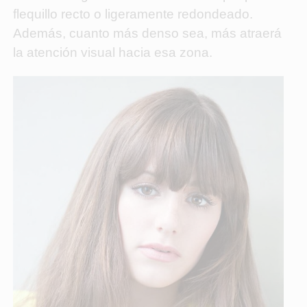
flequillo recto o ligeramente redondeado.
Además, cuanto más denso sea, más atraerá
la atención visual hacia esa zona.