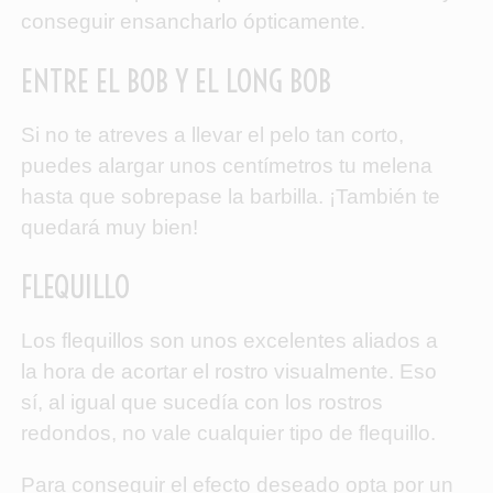
conseguir ensancharlo ópticamente.
ENTRE EL BOB Y EL LONG BOB
Si no te atreves a llevar el pelo tan corto,
puedes alargar unos centímetros tu melena
hasta que sobrepase la barbilla. ¡También te
quedará muy bien!
FLEQUILLO
Los flequillos son unos excelentes aliados a
la hora de acortar el rostro visualmente. Eso
sí, al igual que sucedía con los rostros
redondos, no vale cualquier tipo de flequillo.
Para conseguir el efecto deseado opta por un