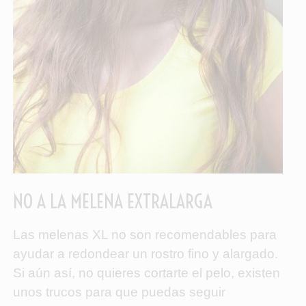
NO A LA MELENA EXTRALARGA
Las melenas XL no son recomendables para
ayudar a redondear un rostro fino y alargado.
Si aún así, no quieres cortarte el pelo, existen
unos trucos para que puedas seguir