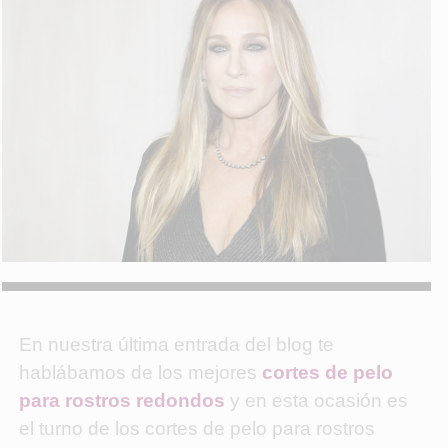
En nuestra última entrada del blog te
hablábamos de los mejores
cortes de pelo
para rostros redondos
y en esta ocasión es
el turno de los cortes de pelo para rostros