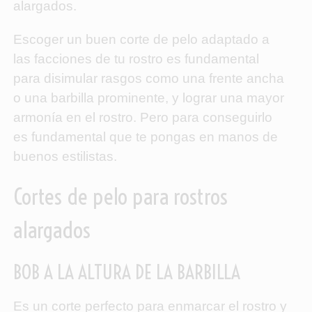
alargados.
Escoger un buen corte de pelo adaptado a
las facciones de tu rostro es fundamental
para disimular rasgos como una frente ancha
o una barbilla prominente, y lograr una mayor
armonía en el rostro. Pero para conseguirlo
es fundamental que te pongas en manos de
buenos estilistas.
Cortes de pelo para rostros
alargados
BOB A LA ALTURA DE LA BARBILLA
Es un corte perfecto para enmarcar el rostro y