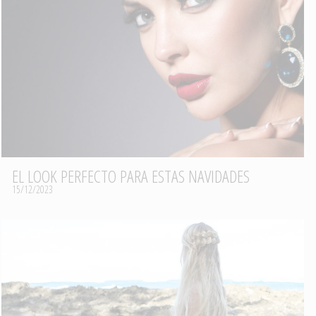
EL LOOK PERFECTO PARA ESTAS NAVIDADES
15/12/2023