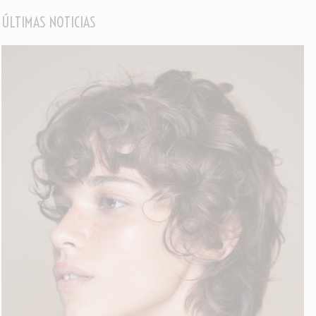
ÚLTIMAS NOTICIAS