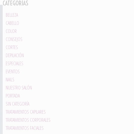
CATEGORÍAS
BELLEZA
CABELLO
COLOR
CONSEJOS
CORTES
DEPILACIÓN
ESPECIALES
EVENTOS
NAILS
NUESTRO SALÓN
PORTADA
SIN CATEGORÍA
TRATAMIENTOS CAPILARES
TRATAMIENTOS CORPORALES
TRATAMIENTOS FACIALES