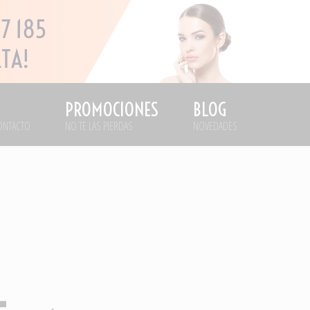
PROMOCIONES
BLOG
ONTACTO
NO TE LAS PIERDAS
NOVEDADES