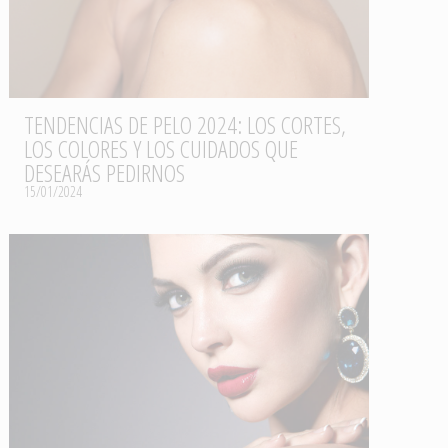
TENDENCIAS DE PELO 2024: LOS CORTES,
LOS COLORES Y LOS CUIDADOS QUE
DESEARÁS PEDIRNOS
15/01/2024