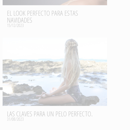
EL LOOK PERFECTO PARA ESTAS
NAVIDADES
15/12/2023
LAS CLAVES PARA UN PELO PERFECTO.
31/08/2023