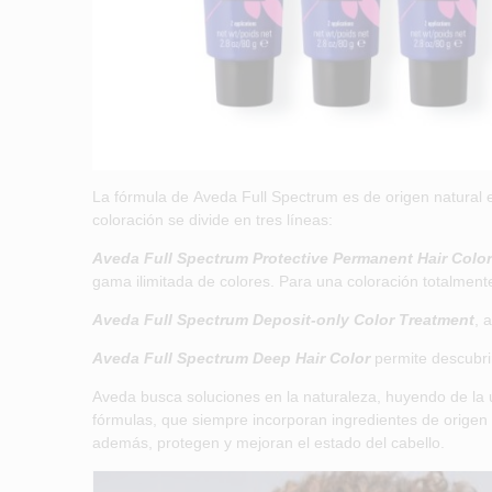
La fórmula de Aveda Full Spectrum es de origen natural
coloración se divide en tres líneas:
Aveda Full Spectrum Protective Permanent Hair Color
gama ilimitada de colores. Para una coloración totalment
Aveda Full Spectrum Deposit-only Color Treatment
, 
Aveda Full Spectrum Deep Hair Color
permite descubrir
Aveda busca soluciones en la naturaleza, huyendo de la u
fórmulas, que siempre incorporan ingredientes de origen 
además, protegen y mejoran el estado del cabello.