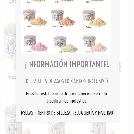
¡INFORMACIÓN IMPORTANTE!
DEL 2 AL 16 DE AGOSTO (AMBOS INCLUSIVE)
Nuestro establecimiento permanecerá cerrado.
Disculpen las molestias.
D’ELLAS – CENTRO DE BELLEZA, PELUQUERÍA Y NAIL BAR