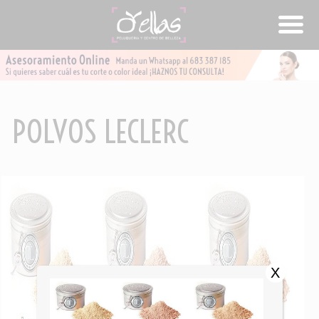
POLVOS LECLERC
X