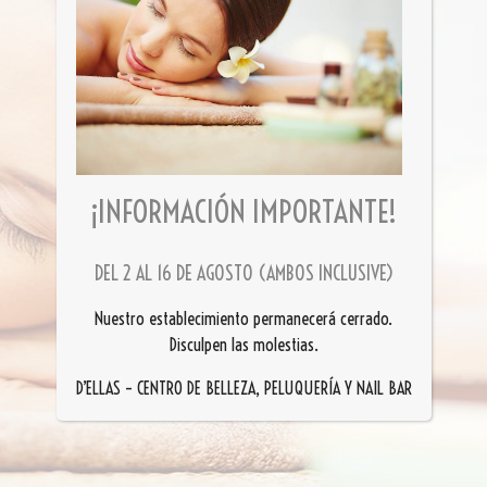
¡INFORMACIÓN IMPORTANTE!
DEL 2 AL 16 DE AGOSTO (AMBOS INCLUSIVE)
Nuestro establecimiento permanecerá cerrado.
Disculpen las molestias.
D’ELLAS – CENTRO DE BELLEZA, PELUQUERÍA Y NAIL BAR