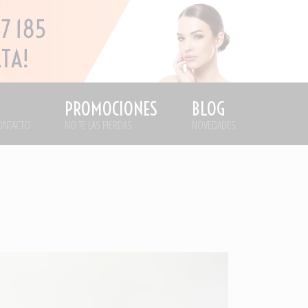
PROMOCIONES
BLOG
ONTACTO
NO TE LAS PIERDAS
NOVEDADES