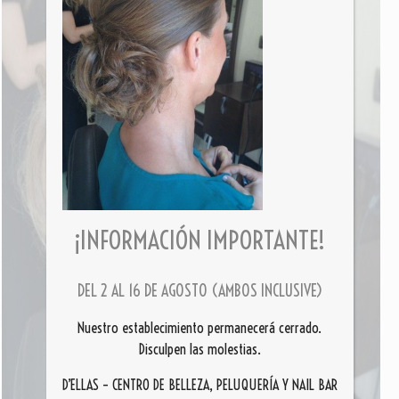
¡INFORMACIÓN IMPORTANTE!
DEL 2 AL 16 DE AGOSTO (AMBOS INCLUSIVE)
Nuestro establecimiento permanecerá cerrado.
Disculpen las molestias.
D’ELLAS – CENTRO DE BELLEZA, PELUQUERÍA Y NAIL BAR