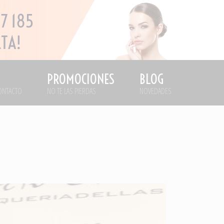
PROMOCIONES
BLOG
ONTACTO
NO TE LAS PIERDAS
NOVEDADES