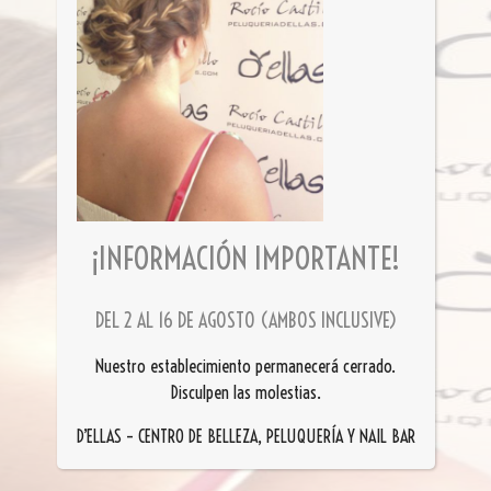
¡INFORMACIÓN IMPORTANTE!
DEL 2 AL 16 DE AGOSTO (AMBOS INCLUSIVE)
Nuestro establecimiento permanecerá cerrado.
Disculpen las molestias.
D’ELLAS – CENTRO DE BELLEZA, PELUQUERÍA Y NAIL BAR