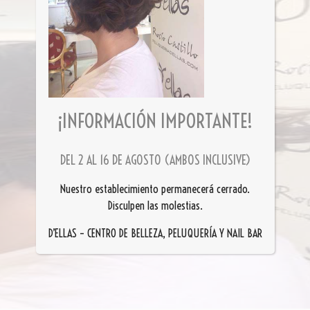
¡INFORMACIÓN IMPORTANTE!
DEL 2 AL 16 DE AGOSTO (AMBOS INCLUSIVE)
Nuestro establecimiento permanecerá cerrado.
Disculpen las molestias.
D’ELLAS – CENTRO DE BELLEZA, PELUQUERÍA Y NAIL BAR