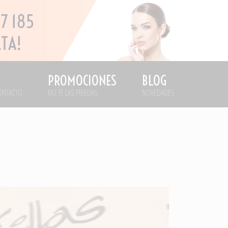
PROMOCIONES
BLOG
ONTACTO
NO TE LAS PIERDAS
NOVEDADES