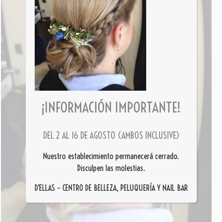
¡INFORMACIÓN IMPORTANTE!
DEL 2 AL 16 DE AGOSTO (AMBOS INCLUSIVE)
Nuestro establecimiento permanecerá cerrado.
Disculpen las molestias.
D’ELLAS – CENTRO DE BELLEZA, PELUQUERÍA Y NAIL BAR