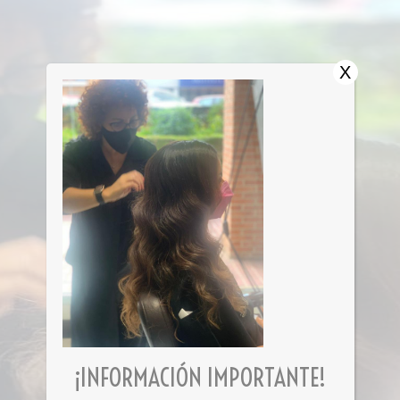
X
¡INFORMACIÓN IMPORTANTE!