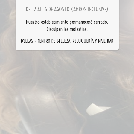
DEL 2 AL 16 DE AGOSTO (AMBOS INCLUSIVE)
Nuestro establecimiento permanecerá cerrado.
Disculpen las molestias.
D’ELLAS – CENTRO DE BELLEZA, PELUQUERÍA Y NAIL BAR