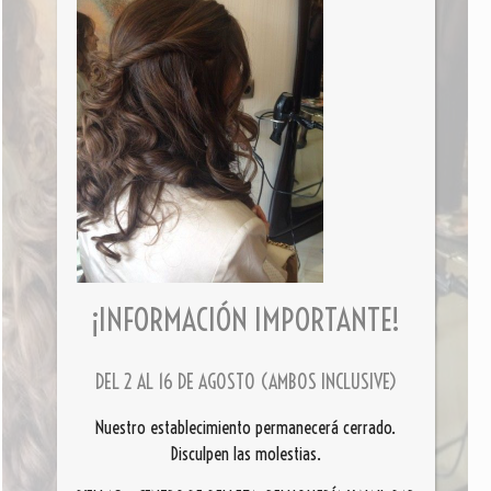
¡INFORMACIÓN IMPORTANTE!
DEL 2 AL 16 DE AGOSTO (AMBOS INCLUSIVE)
Nuestro establecimiento permanecerá cerrado.
Disculpen las molestias.