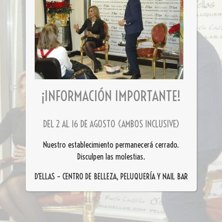
¡INFORMACIÓN IMPORTANTE!
DEL 2 AL 16 DE AGOSTO (AMBOS INCLUSIVE)
Nuestro establecimiento permanecerá cerrado.
Disculpen las molestias.
D’ELLAS – CENTRO DE BELLEZA, PELUQUERÍA Y NAIL BAR