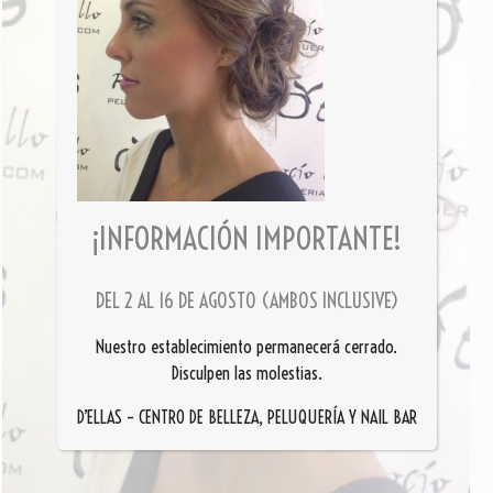
¡INFORMACIÓN IMPORTANTE!
DEL 2 AL 16 DE AGOSTO (AMBOS INCLUSIVE)
Nuestro establecimiento permanecerá cerrado.
Disculpen las molestias.
D’ELLAS – CENTRO DE BELLEZA, PELUQUERÍA Y NAIL BAR