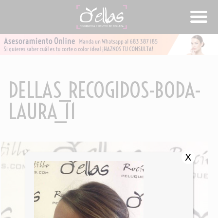
DELLAS_RECOGIDOS-BODA-
LAURA_11
X