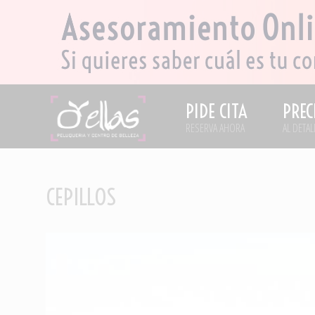
PIDE CITA
PREC
RESERVA AHORA
AL DETAL
CEPILLOS