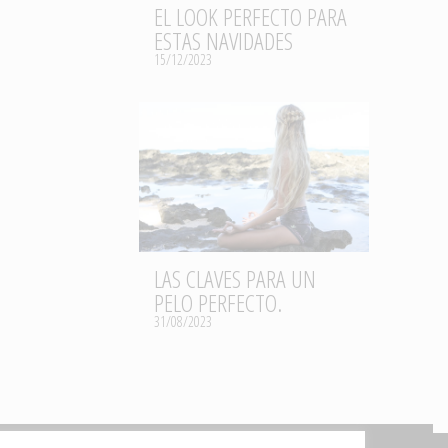
EL LOOK PERFECTO PARA
ESTAS NAVIDADES
15/12/2023
LAS CLAVES PARA UN
PELO PERFECTO.
31/08/2023