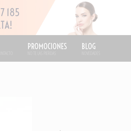
PROMOCIONES
BLOG
ONTACTO
NO TE LAS PIERDAS
NOVEDADES