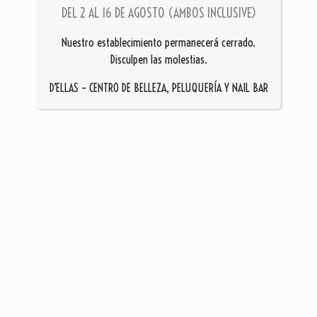
DEL 2 AL 16 DE AGOSTO (AMBOS INCLUSIVE)
Nuestro establecimiento permanecerá cerrado.
Disculpen las molestias.
D’ELLAS – CENTRO DE BELLEZA, PELUQUERÍA Y NAIL BAR