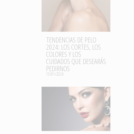
TENDENCIAS DE PELO
2024: LOS CORTES, LOS
COLORES Y LOS
CUIDADOS QUE DESEARÁS
PEDIRNOS
15/01/2024