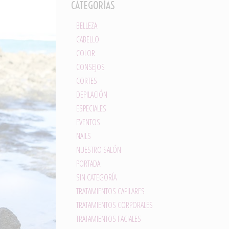
CATEGORÍAS
BELLEZA
CABELLO
COLOR
CONSEJOS
CORTES
DEPILACIÓN
ESPECIALES
EVENTOS
NAILS
NUESTRO SALÓN
PORTADA
SIN CATEGORÍA
TRATAMIENTOS CAPILARES
TRATAMIENTOS CORPORALES
TRATAMIENTOS FACIALES