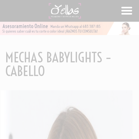
MECHAS BABYLIGHTS –
CABELLO