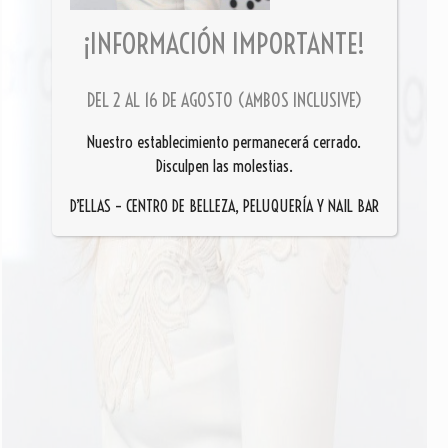
¡INFORMACIÓN IMPORTANTE!
DEL 2 AL 16 DE AGOSTO (AMBOS INCLUSIVE)
Nuestro establecimiento permanecerá cerrado.
Disculpen las molestias.
D’ELLAS – CENTRO DE BELLEZA, PELUQUERÍA Y NAIL BAR