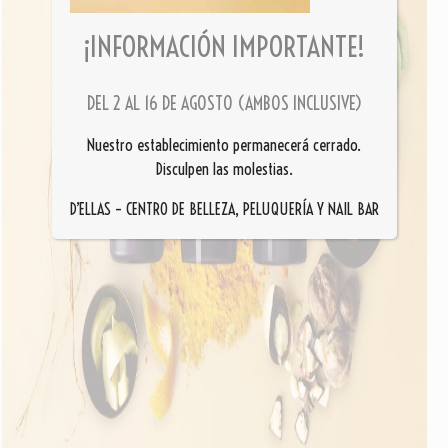
¡INFORMACIÓN IMPORTANTE!
DEL 2 AL 16 DE AGOSTO (AMBOS INCLUSIVE)
Nuestro establecimiento permanecerá cerrado.
Disculpen las molestias.
D’ELLAS – CENTRO DE BELLEZA, PELUQUERÍA Y NAIL BAR