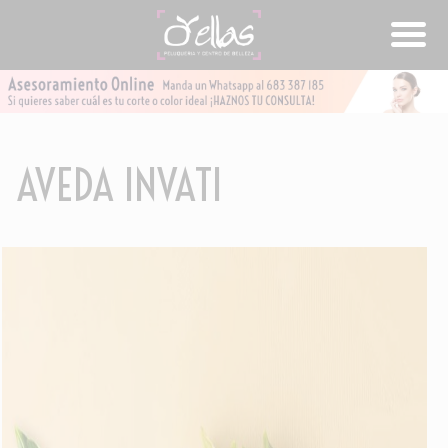
AVEDA INVATI