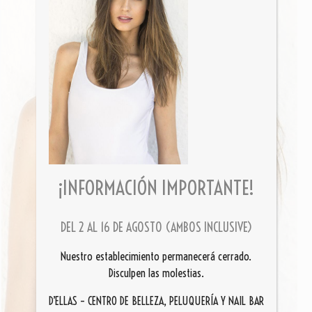
¡INFORMACIÓN IMPORTANTE!
DEL 2 AL 16 DE AGOSTO (AMBOS INCLUSIVE)
Nuestro establecimiento permanecerá cerrado.
Disculpen las molestias.
D’ELLAS – CENTRO DE BELLEZA, PELUQUERÍA Y NAIL BAR