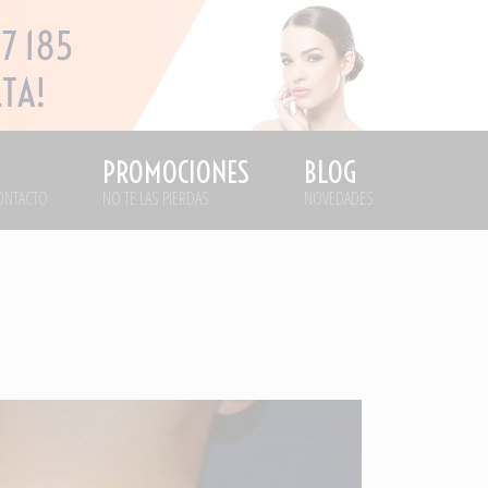
PROMOCIONES
BLOG
ONTACTO
NO TE LAS PIERDAS
NOVEDADES